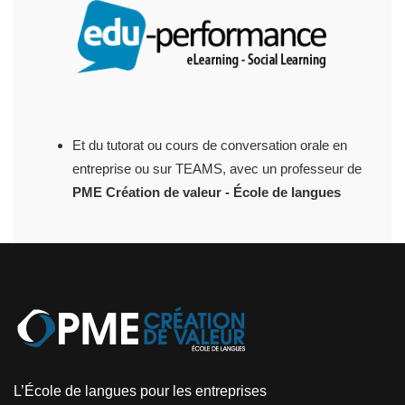
Et du tutorat ou cours de conversation orale en
entreprise ou sur TEAMS, avec un professeur de
PME Création de valeur - École de langues
L’École de langues pour les entreprises