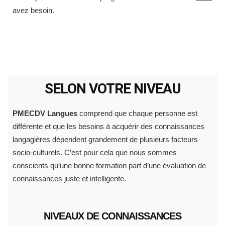
avez besoin.
SELON VOTRE NIVEAU
PMECDV Langues
comprend que chaque personne est
différente et que les besoins à acquérir des connaissances
langagières dépendent grandement de plusieurs facteurs
socio-culturels. C’est pour cela que nous sommes
conscients qu’une bonne formation part d’une évaluation de
connaissances juste et intelligente.
NIVEAUX DE CONNAISSANCES