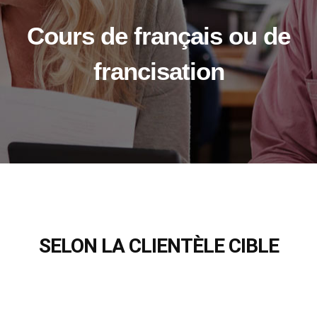
Cours de français ou de
francisation
SELON LA CLIENTÈLE CIBLE