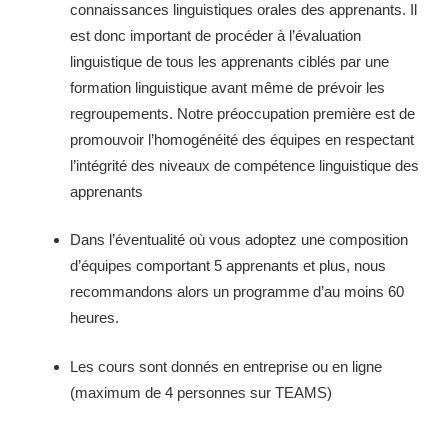
connaissances linguistiques orales des apprenants. Il
est donc important de procéder à l’évaluation
linguistique de tous les apprenants ciblés par une
formation linguistique avant même de prévoir les
regroupements. Notre préoccupation première est de
promouvoir l’homogénéité des équipes en respectant
l’intégrité des niveaux de compétence linguistique des
apprenants
Dans l’éventualité où vous adoptez une composition
d’équipes comportant 5 apprenants et plus, nous
recommandons alors un programme d’au moins 60
heures.
Les cours sont donnés en entreprise ou en ligne
(maximum de 4 personnes sur TEAMS)