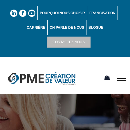
POURQUOI NOUS CHOISIR
FRANCISATION
CARRIÈRE
ON PARLE DE NOUS
BLOGUE
CONTACTEZ-NOUS