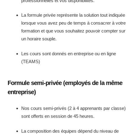
professionnelles et vos disponibilités.
La formule privée représente la solution tout indiquée
lorsque vous avez peu de temps à consacrer à votre
formation et que vous souhaitez pouvoir compter sur
un horaire souple.
Les cours sont donnés en entreprise ou en ligne
(TEAMS)
Formule semi-privée (employés de la même
entreprise)
Nos cours semi-privés (2 à 4 apprenants par classe)
sont offerts en session de 45 heures.
La composition des équipes dépend du niveau de