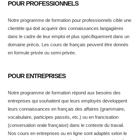
POUR PROFESSIONNELS
Notre programme de formation pour professionnels cible une
clientèle qui doit acquérir des connaissances langagières
dans le cadre de leur emploi et plus spécifiquement dans un
domaine précis. Les cours de français peuvent être donnés
en formule privée ou semi-privée.
POUR ENTREPRISES
Notre programme de formation répond aux besoins des
entreprises qui souhaitent que leurs employés développent
leurs connaissances en français des affaires (grammaire,
vocabulaire, participes passés, etc.) ou en francisation
(conversation orale française) dans le contexte du travail.
Nos cours en entreprises ou en ligne sont adaptés selon le