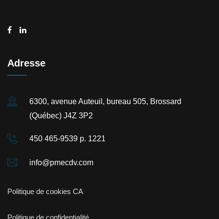
Adresse
6300, avenue Auteuil, bureau 505, Brossard
(Québec) J4Z 3P2
450 465-9539 p. 1221
info@pmecdv.com
Politique de cookies CA
Politique de confidentialité