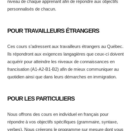
niveau de chaque apprenant afin de répondre aux objectifs
personnalisés de chacun.
POUR TRAVAILLEURS ÉTRANGERS
Ces cours s’adressent aux travailleurs étrangers au Québec.
Ils répondront aux exigences langagières que ceux-ci doivent
acquérir pour atteindre les niveaux de connaissances en
francisation (A1-A2-B1-B2) afin de mieux communiquer au
quotidien ainsi que dans leurs démarches en immigration.
POUR LES PARTICULIERS
Nous offrons des cours en individuel en français pour
répondre à vos objectifs spécifiques (grammaire, syntaxe,
verbes). Nous créerons le programme sur mesure dont
vous