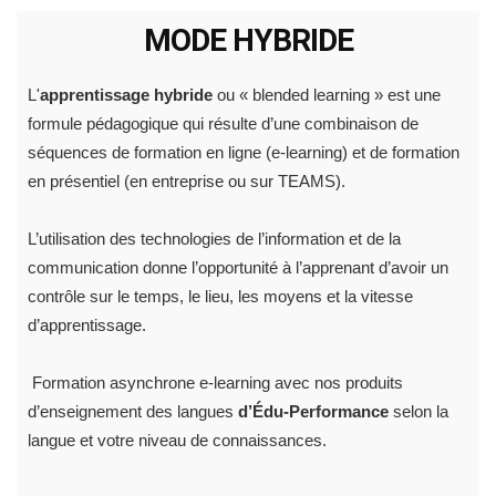
MODE HYBRIDE
L'
apprentissage hybride
ou « blended learning » est une
formule pédagogique qui résulte d’une combinaison de
séquences de formation en ligne (e-learning) et de formation
en présentiel (en entreprise ou sur TEAMS).
L’utilisation des technologies de l’information et de la
communication donne l’opportunité à l’apprenant d’avoir un
contrôle sur le temps, le lieu, les moyens et la vitesse
d’apprentissage.
Formation asynchrone e-learning avec nos produits
d’enseignement des langues
d’Édu-Performance
selon la
langue et votre niveau de connaissances.