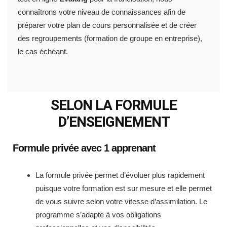
connaîtrons votre niveau de connaissances afin de
préparer votre plan de cours personnalisée et de créer
des regroupements (formation de groupe en entreprise),
le cas échéant.
SELON LA FORMULE
D’ENSEIGNEMENT
Formule privée avec 1 apprenant
La formule privée permet d’évoluer plus rapidement
puisque votre formation est sur mesure et elle permet
de vous suivre selon votre vitesse d’assimilation. Le
programme s’adapte à vos obligations