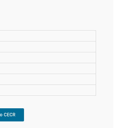
lo CECR