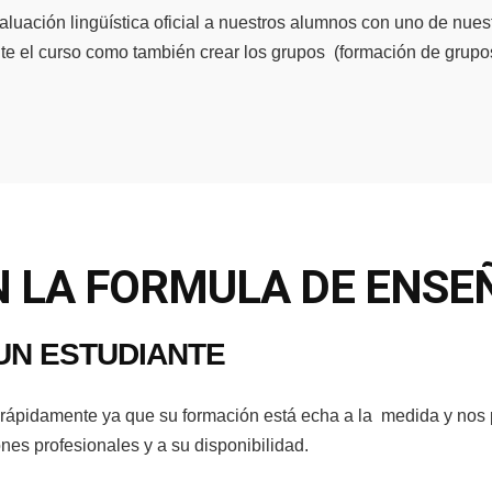
luación lingüística oficial a nuestros alumnos con uno de nues
te el curso como también crear los grupos (formación de grupo
 LA FORMULA DE ENS
UN ESTUDIANTE
rápidamente ya que su formación está echa a la medida y nos pe
nes profesionales y a su disponibilidad.