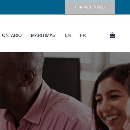
CONTACTEN NOS
ONTARIO
MARÍTIMAS
EN
FR