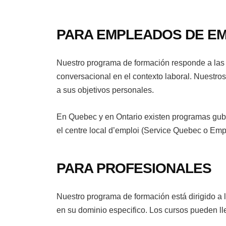
PARA EMPLEADOS DE E
Nuestro programa de formación responde a la
conversacional en el contexto laboral. Nuestro
a sus objetivos personales.
En Quebec y en Ontario existen programas gub
el centre local d’emploi (Service Quebec o Empl
PARA PROFESIONALES
Nuestro programa de formación está dirigido a 
en su dominio especifico. Los cursos pueden l