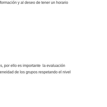
formación y al deseo de tener un horario
s, por ello es importante la evaluación
eneidad de los grupos respetando el nivel