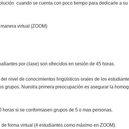
solución cuando se cuenta con poco tiempo para dedicarle a su 
 manera virtual (ZOOM)
udiantes por clase) son ofrecidos en sesión de 45 horas.
l nivel de conocimientos lingüísticos orales de los estudiante
 los grupos. Nuestra primera preocupación es asegurar la homog
 horas si se conformasen grupos de 5 o mas personas.
 de forma virtual (4 estudiantes como máximo en ZOOM).