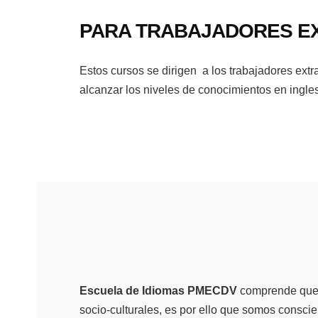
PARA TRABAJADORES E
Estos cursos se dirigen a los trabajadores extr
alcanzar los niveles de conocimientos en ingles
Escuela de Idiomas PMECDV
comprende que c
socio-culturales, es por ello que somos consci