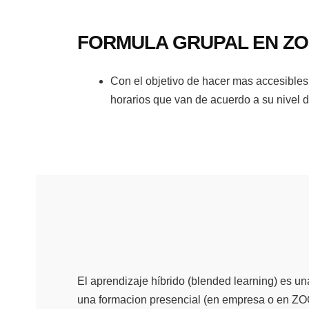
FORMULA GRUPAL EN Z
Con el objetivo de hacer mas accesibles
horarios que van de acuerdo a su nivel
El aprendizaje híbrido (blended learning) es u
una formacion presencial (en empresa o en Z