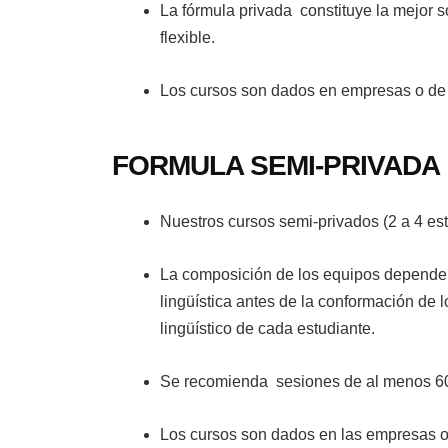
La fórmula privada constituye la mejor 
flexible.
Los cursos son dados en empresas o de
FORMULA SEMI-PRIVADA
Nuestros cursos semi-privados (2 a 4 est
La composición de los equipos depende de
lingüística antes de la conformación de
lingüístico de cada estudiante.
Se recomienda sesiones de al menos 60
Los cursos son dados en las empresas o