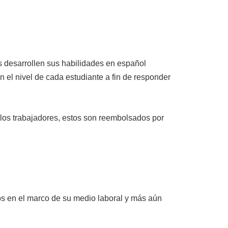
desarrollen sus habilidades en español
 el nivel de cada estudiante a fin de responder
los trabajadores, estos son reembolsados por
os en el marco de su medio laboral y más aún