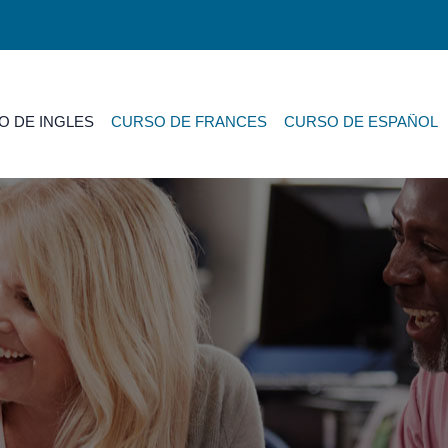
O DE INGLES
CURSO DE FRANCES
CURSO DE ESPAÑOL