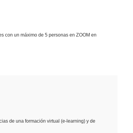
upales con un máximo de 5 personas en ZOOM en
as de una formación virtual (e-learning) y de