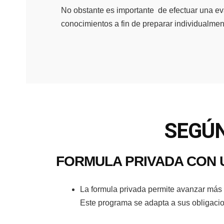
No obstante es importante de efectuar una eva
conocimientos a fin de preparar individualmen
SEGÚN
FORMULA PRIVADA CON 
La formula privada permite avanzar más 
Este programa se adapta a sus obligacio