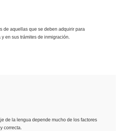
as de aquellas que se deben adquirir para
 y en sus trámites de inmigración.
je de la lengua depende mucho de los factores
y correcta.